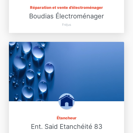
Réparation et vente d’électroménager
Boudias Électroménager
Fréjus
Étancheur
Ent. Said Etanchéité 83