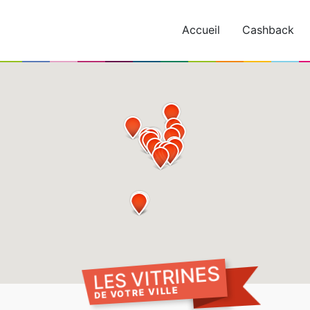
Accueil
Cashback
LES VITRINES
DE VOTRE VILLE