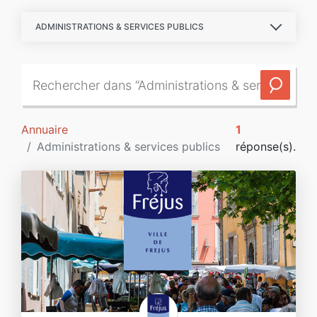
ADMINISTRATIONS & SERVICES PUBLICS
Annuaire
1
Administrations & services publics
réponse(s).